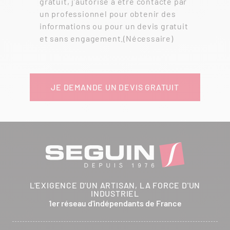
gratuit, j’autorise à être contacté par
un professionnel pour obtenir des
informations ou pour un devis gratuit
et sans engagement.
(Nécessaire)
L'EXIGENCE D'UN ARTISAN, LA FORCE D'UN
INDUSTRIEL
1er réseau d'indépendants de France