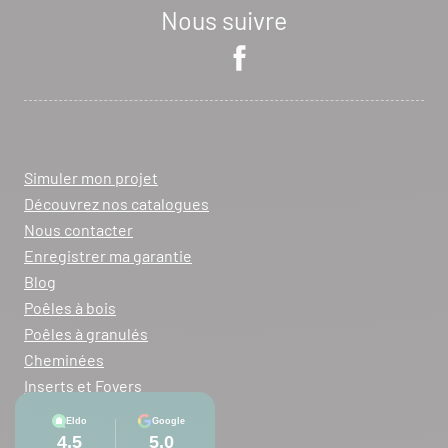
Nous suivre
Simuler mon projet
Découvrez nos catalogues
Nous contacter
Enregistrer ma garantie
Blog
Poêles à bois
Poêles à granulés
Cheminées
Inserts et Foyers