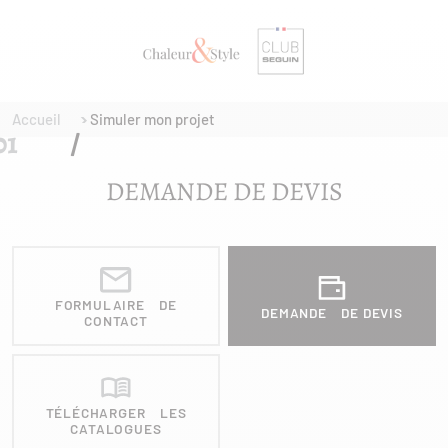
Accueil
Simuler mon projet
DEMANDE DE DEVIS
FORMULAIRE DE
DEMANDE DE DEVIS
CONTACT
TÉLÉCHARGER LES
CATALOGUES