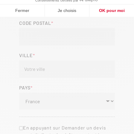
CODE POSTAL
VILLE
PAYS
En appuyant sur Demander un devis