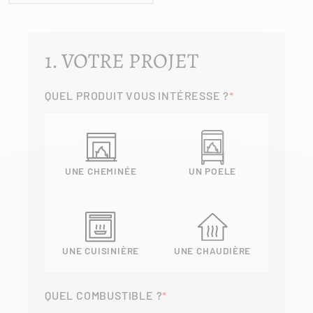
1. VOTRE PROJET
QUEL PRODUIT VOUS INTÉRESSE ?
UNE CHEMINÉE
UN POELE
UNE CUISINIÈRE
UNE CHAUDIÈRE
QUEL COMBUSTIBLE ?